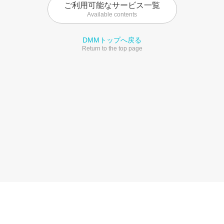
ご利用可能なサービス一覧
Available contents
DMMトップへ戻る
Return to the top page