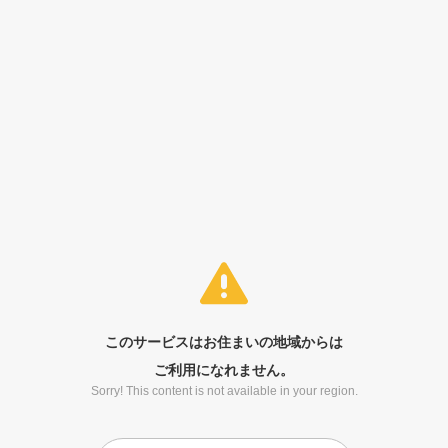
このサービスはお住まいの地域からは
ご利用になれません。
Sorry! This content is not available in your region.