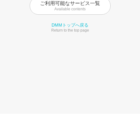
ご利用可能なサービス一覧
Available contents
DMMトップへ戻る
Return to the top page