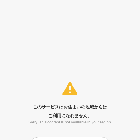
このサービスはお住まいの地域からは
ご利用になれません。
Sorry! This content is not available in your region.