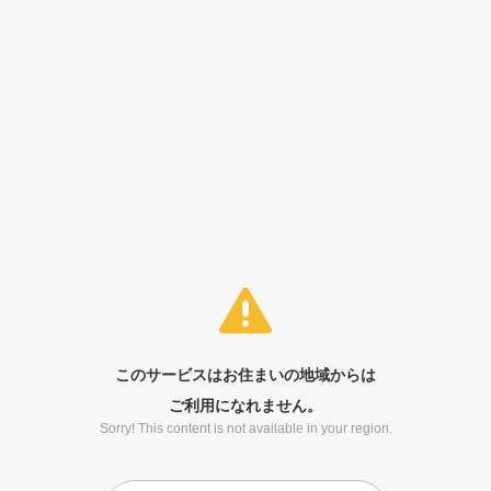
このサービスはお住まいの地域からは
ご利用になれません。
Sorry! This content is not available in your region.