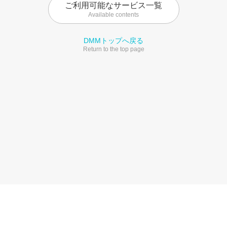
ご利用可能なサービス一覧
Available contents
DMMトップへ戻る
Return to the top page