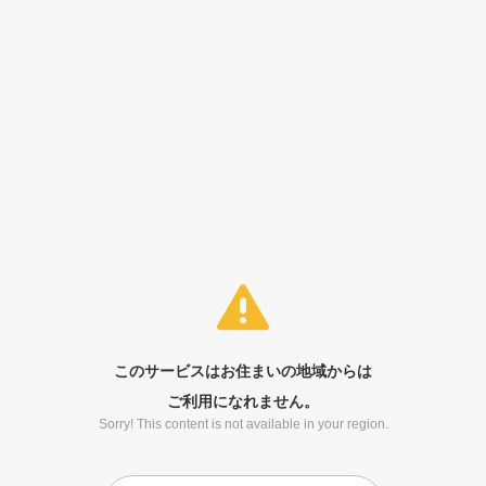
このサービスはお住まいの地域からは
ご利用になれません。
Sorry! This content is not available in your region.