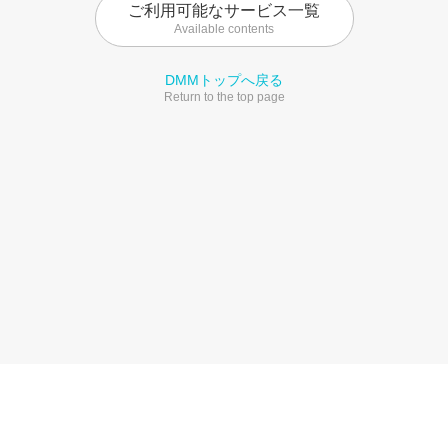
ご利用可能なサービス一覧
Available contents
DMMトップへ戻る
Return to the top page