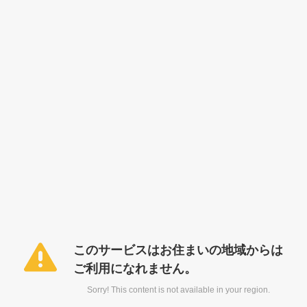
このサービスはお住まいの地域からは
ご利用になれません。
Sorry! This content is not available in your region.