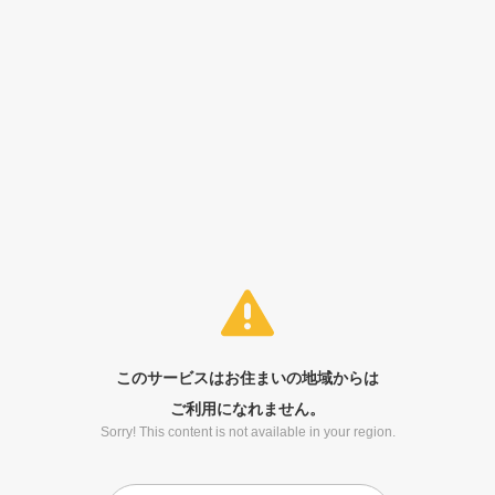
このサービスはお住まいの地域からは
ご利用になれません。
Sorry! This content is not available in your region.