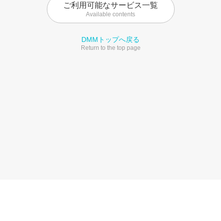
ご利用可能なサービス一覧
Available contents
DMMトップへ戻る
Return to the top page