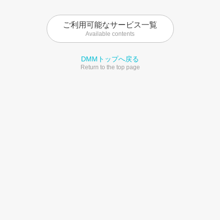
ご利用可能なサービス一覧
Available contents
DMMトップへ戻る
Return to the top page