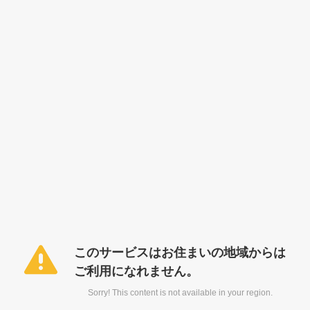
このサービスはお住まいの地域からは
ご利用になれません。
Sorry! This content is not available in your region.