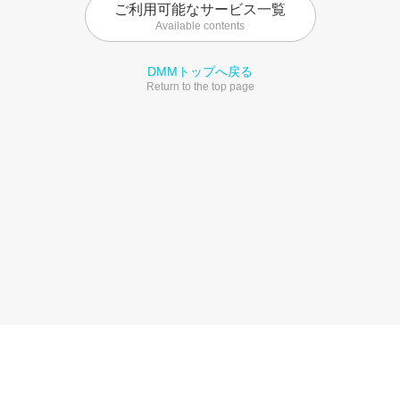
ご利用可能なサービス一覧
Available contents
DMMトップへ戻る
Return to the top page