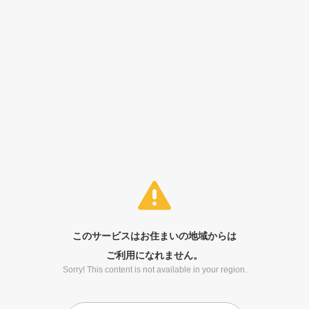
このサービスはお住まいの地域からは
ご利用になれません。
Sorry! This content is not available in your region.