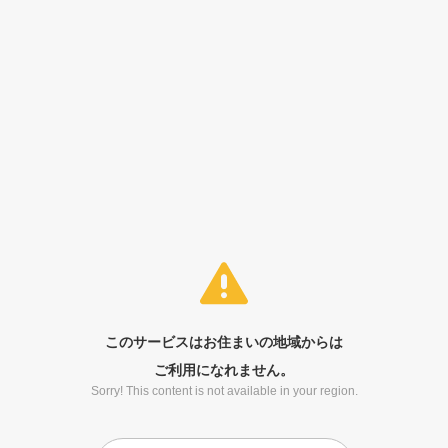
このサービスはお住まいの地域からは
ご利用になれません。
Sorry! This content is not available in your region.