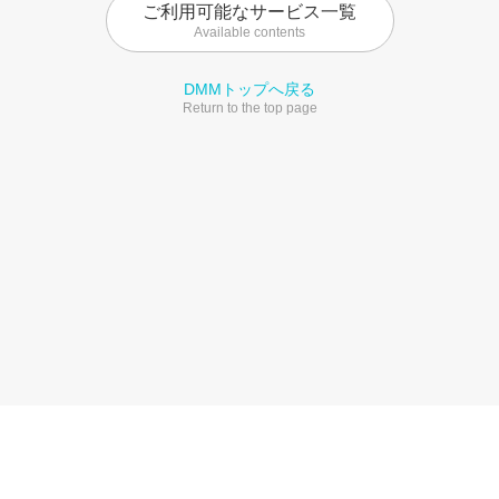
ご利用可能なサービス一覧
Available contents
DMMトップへ戻る
Return to the top page