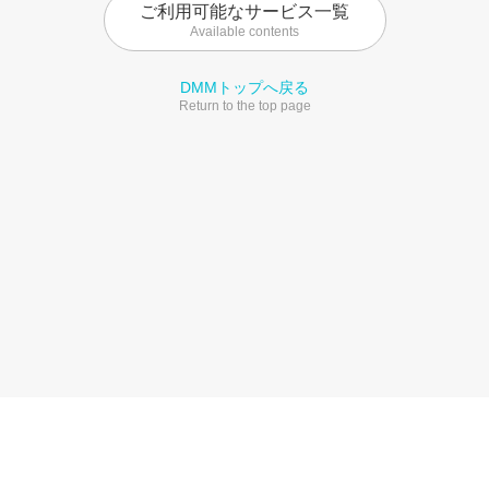
ご利用可能なサービス一覧
Available contents
DMMトップへ戻る
Return to the top page