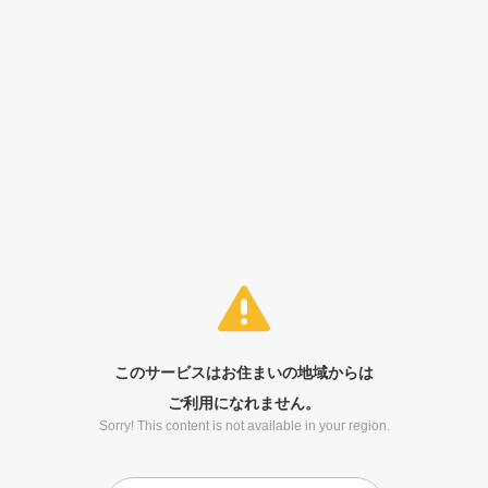
このサービスはお住まいの地域からは
ご利用になれません。
Sorry! This content is not available in your region.