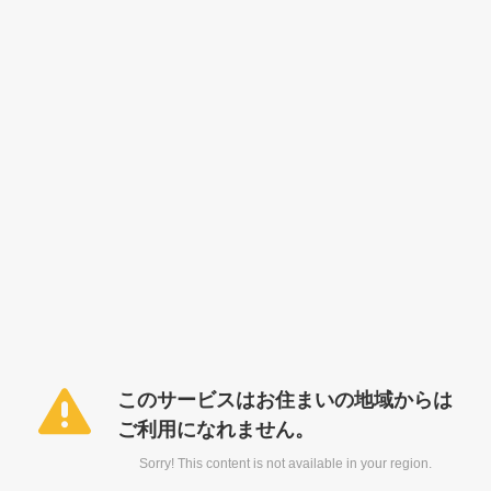
このサービスはお住まいの地域からは
ご利用になれません。
Sorry! This content is not available in your region.