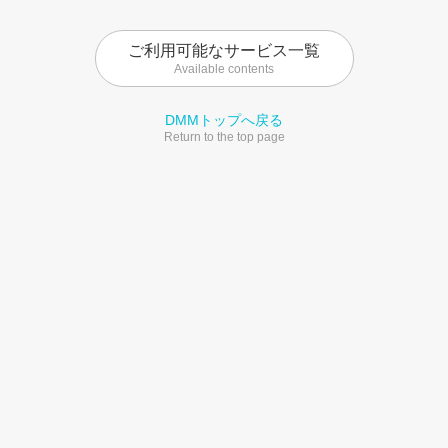
ご利用可能なサービス一覧
Available contents
DMMトップへ戻る
Return to the top page