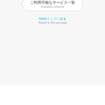
ご利用可能なサービス一覧
Available contents
DMMトップへ戻る
Return to the top page