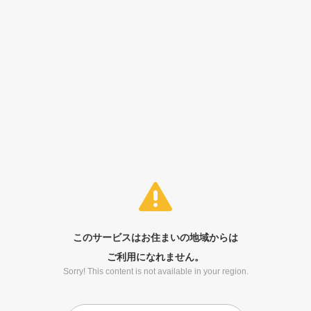
このサービスはお住まいの地域からは
ご利用になれません。
Sorry! This content is not available in your region.