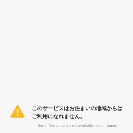
このサービスはお住まいの地域からは
ご利用になれません。
Sorry! This content is not available in your region.