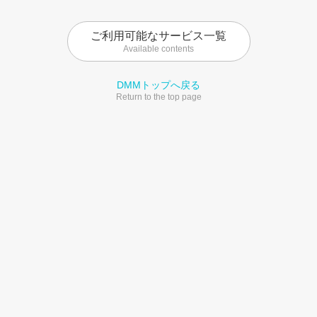
ご利用可能なサービス一覧
Available contents
DMMトップへ戻る
Return to the top page