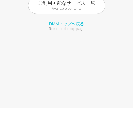
ご利用可能なサービス一覧
Available contents
DMMトップへ戻る
Return to the top page