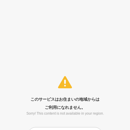
このサービスはお住まいの地域からは
ご利用になれません。
Sorry! This content is not available in your region.