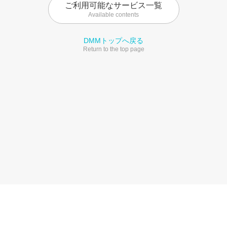
ご利用可能なサービス一覧
Available contents
DMMトップへ戻る
Return to the top page