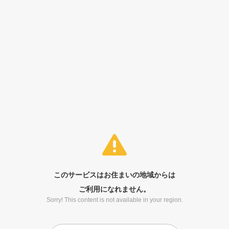
このサービスはお住まいの地域からは
ご利用になれません。
Sorry! This content is not available in your region.