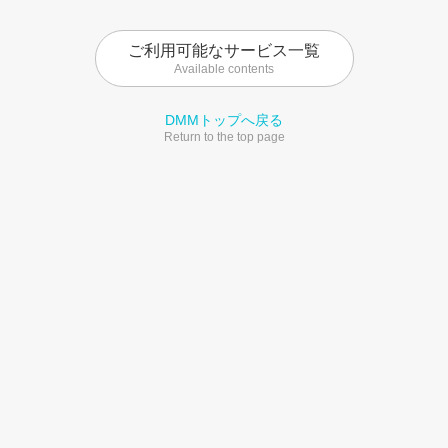
ご利用可能なサービス一覧
Available contents
DMMトップへ戻る
Return to the top page