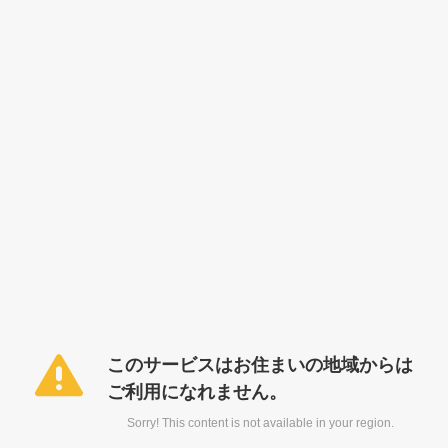
このサービスはお住まいの地域からは
ご利用になれません。
Sorry! This content is not available in your region.