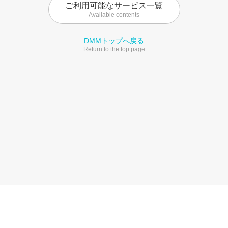
ご利用可能なサービス一覧
Available contents
DMMトップへ戻る
Return to the top page