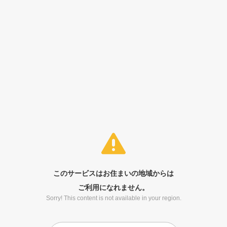
このサービスはお住まいの地域からは
ご利用になれません。
Sorry! This content is not available in your region.