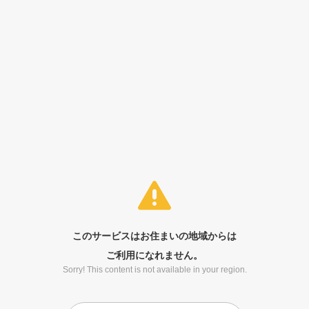
このサービスはお住まいの地域からは
ご利用になれません。
Sorry! This content is not available in your region.