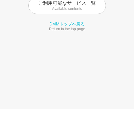
ご利用可能なサービス一覧
Available contents
DMMトップへ戻る
Return to the top page