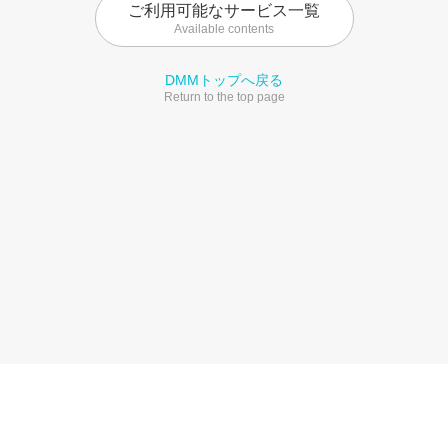
ご利用可能なサービス一覧
Available contents
DMMトップへ戻る
Return to the top page