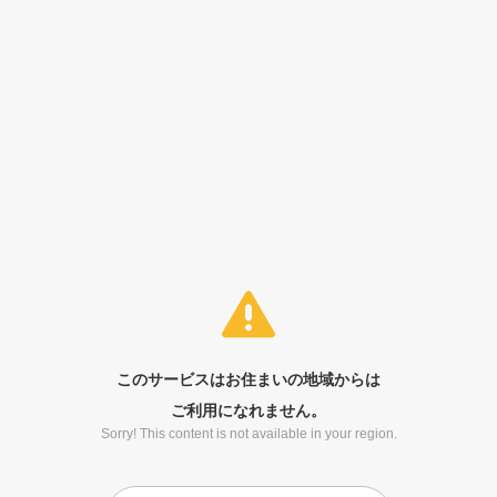
このサービスはお住まいの地域からは
ご利用になれません。
Sorry! This content is not available in your region.