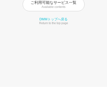
ご利用可能なサービス一覧
Available contents
DMMトップへ戻る
Return to the top page