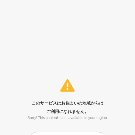
このサービスはお住まいの地域からは
ご利用になれません。
Sorry! This content is not available in your region.