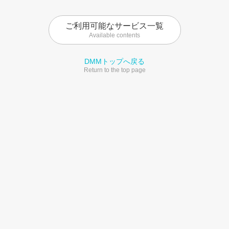
ご利用可能なサービス一覧
Available contents
DMMトップへ戻る
Return to the top page