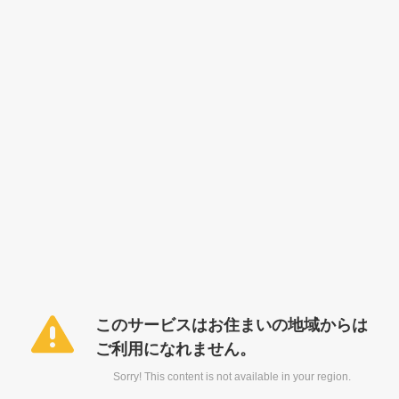
このサービスはお住まいの地域からは
ご利用になれません。
Sorry! This content is not available in your region.