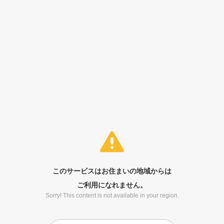
このサービスはお住まいの地域からは
ご利用になれません。
Sorry! This content is not available in your region.