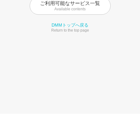
ご利用可能なサービス一覧
Available contents
DMMトップへ戻る
Return to the top page