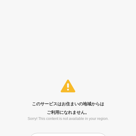
このサービスはお住まいの地域からは
ご利用になれません。
Sorry! This content is not available in your region.