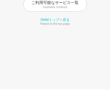
ご利用可能なサービス一覧
Available contents
DMMトップへ戻る
Return to the top page