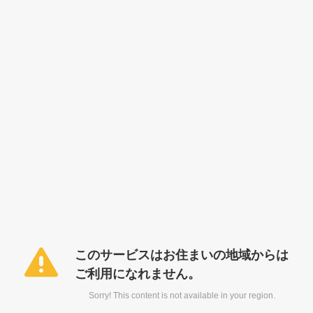
このサービスはお住まいの地域からは
ご利用になれません。
Sorry! This content is not available in your region.