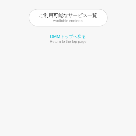
ご利用可能なサービス一覧
Available contents
DMMトップへ戻る
Return to the top page