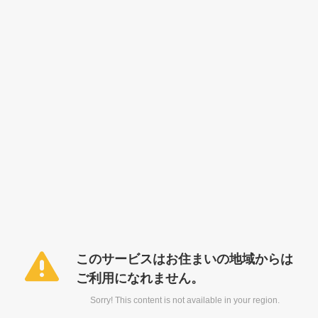
このサービスはお住まいの地域からは
ご利用になれません。
Sorry! This content is not available in your region.