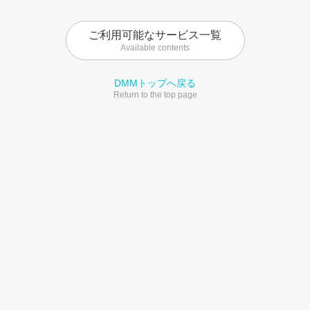
ご利用可能なサービス一覧
Available contents
DMMトップへ戻る
Return to the top page