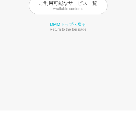
ご利用可能なサービス一覧
Available contents
DMMトップへ戻る
Return to the top page