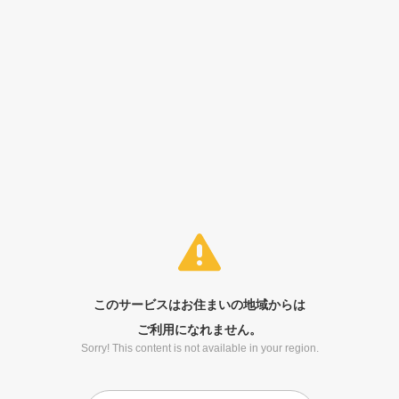
このサービスはお住まいの地域からは
ご利用になれません。
Sorry! This content is not available in your region.