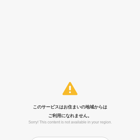
このサービスはお住まいの地域からは
ご利用になれません。
Sorry! This content is not available in your region.