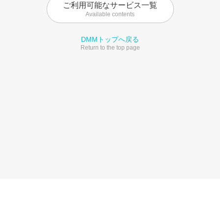
ご利用可能なサービス一覧
Available contents
DMMトップへ戻る
Return to the top page