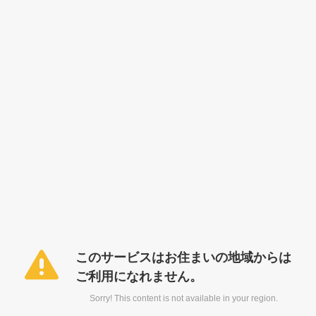
このサービスはお住まいの地域からは
ご利用になれません。
Sorry! This content is not available in your region.