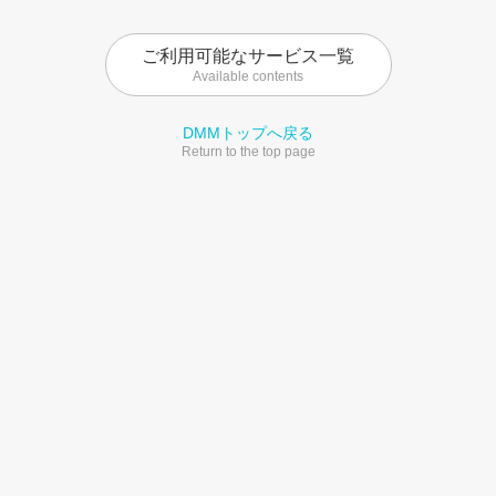
ご利用可能なサービス一覧
Available contents
DMMトップへ戻る
Return to the top page