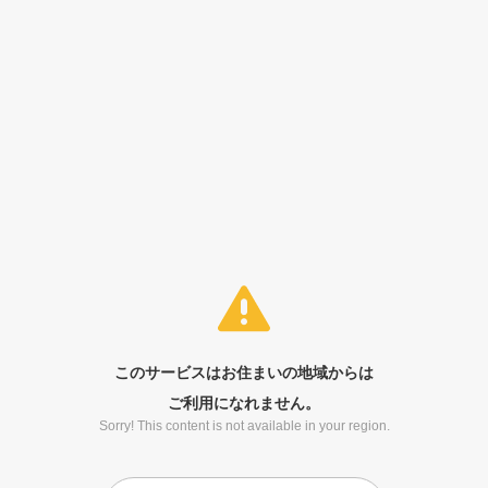
このサービスはお住まいの地域からは
ご利用になれません。
Sorry! This content is not available in your region.