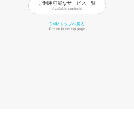
ご利用可能なサービス一覧
Available contents
DMMトップへ戻る
Return to the top page