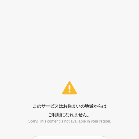
このサービスはお住まいの地域からは
ご利用になれません。
Sorry! This content is not available in your region.