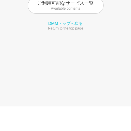
ご利用可能なサービス一覧
Available contents
DMMトップへ戻る
Return to the top page