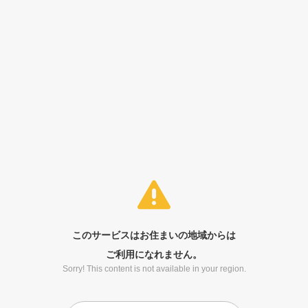
このサービスはお住まいの地域からは
ご利用になれません。
Sorry! This content is not available in your region.