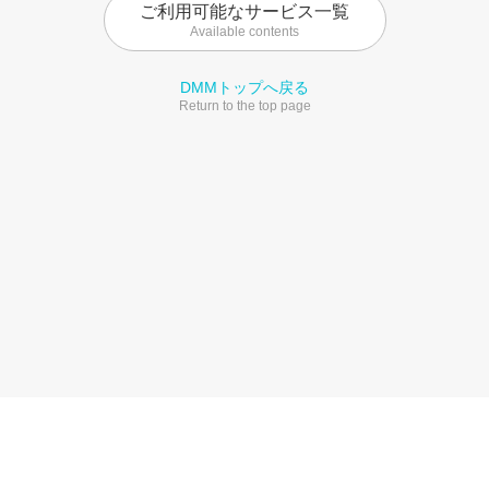
ご利用可能なサービス一覧
Available contents
DMMトップへ戻る
Return to the top page