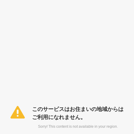
このサービスはお住まいの地域からは
ご利用になれません。
Sorry! This content is not available in your region.