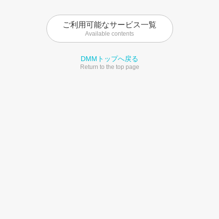
ご利用可能なサービス一覧
Available contents
DMMトップへ戻る
Return to the top page