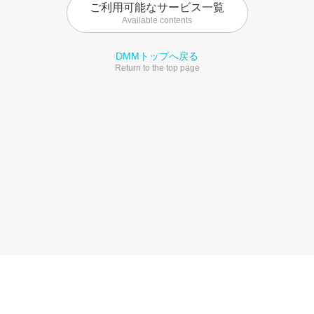
ご利用可能なサービス一覧
Available contents
DMMトップへ戻る
Return to the top page