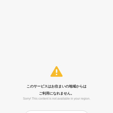
このサービスはお住まいの地域からは
ご利用になれません。
Sorry! This content is not available in your region.