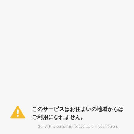
このサービスはお住まいの地域からは
ご利用になれません。
Sorry! This content is not available in your region.