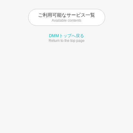
ご利用可能なサービス一覧
Available contents
DMMトップへ戻る
Return to the top page