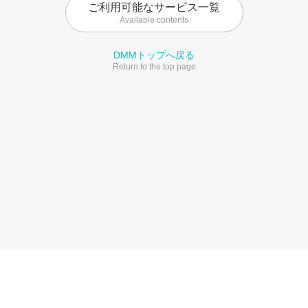
ご利用可能なサービス一覧
Available contents
DMMトップへ戻る
Return to the top page