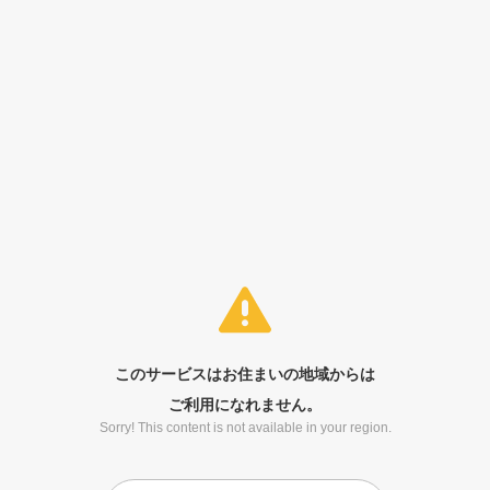
このサービスはお住まいの地域からは
ご利用になれません。
Sorry! This content is not available in your region.