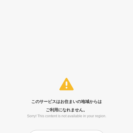
このサービスはお住まいの地域からは
ご利用になれません。
Sorry! This content is not available in your region.