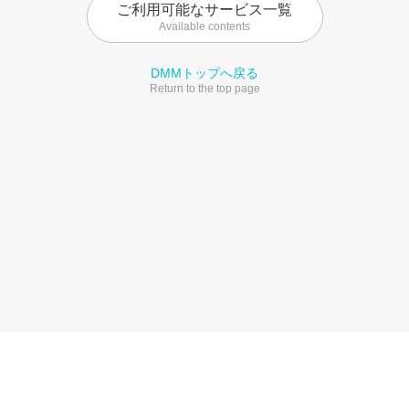
ご利用可能なサービス一覧
Available contents
DMMトップへ戻る
Return to the top page