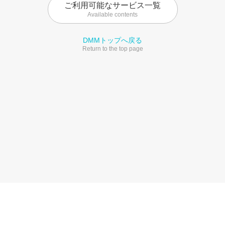
ご利用可能なサービス一覧
Available contents
DMMトップへ戻る
Return to the top page