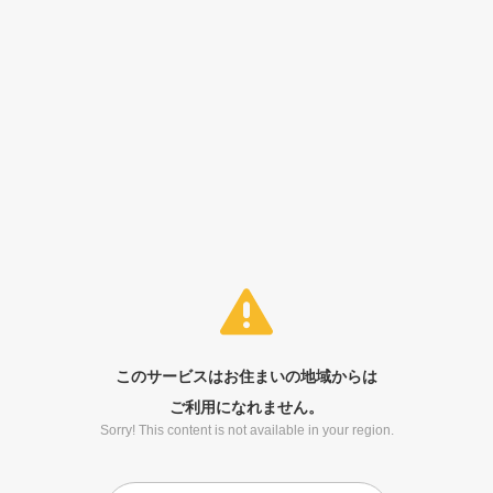
このサービスはお住まいの地域からは
ご利用になれません。
Sorry! This content is not available in your region.