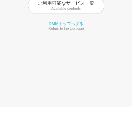
ご利用可能なサービス一覧
Available contents
DMMトップへ戻る
Return to the top page