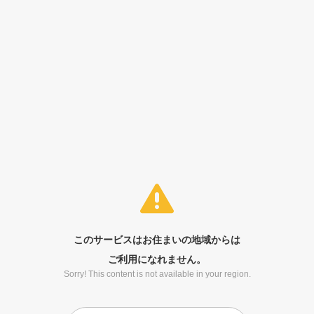
このサービスはお住まいの地域からは
ご利用になれません。
Sorry! This content is not available in your region.