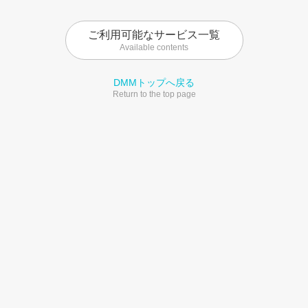
ご利用可能なサービス一覧
Available contents
DMMトップへ戻る
Return to the top page