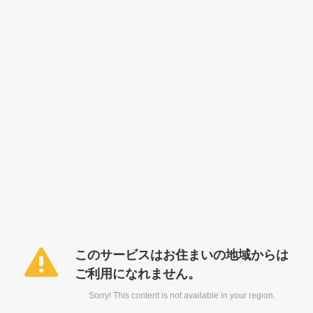
このサービスはお住まいの地域からは
ご利用になれません。
Sorry! This content is not available in your region.