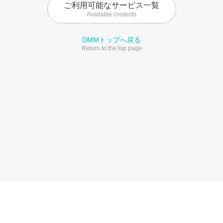
ご利用可能なサービス一覧
Available contents
DMMトップへ戻る
Return to the top page