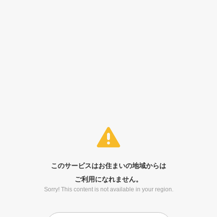
このサービスはお住まいの地域からは
ご利用になれません。
Sorry! This content is not available in your region.