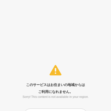
このサービスはお住まいの地域からは
ご利用になれません。
Sorry! This content is not available in your region.