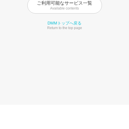
ご利用可能なサービス一覧
Available contents
DMMトップへ戻る
Return to the top page