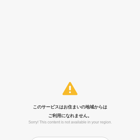
このサービスはお住まいの地域からは
ご利用になれません。
Sorry! This content is not available in your region.