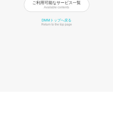
ご利用可能なサービス一覧
Available contents
DMMトップへ戻る
Return to the top page