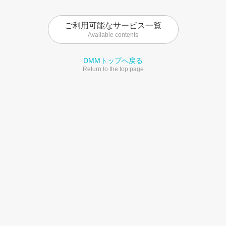
ご利用可能なサービス一覧
Available contents
DMMトップへ戻る
Return to the top page