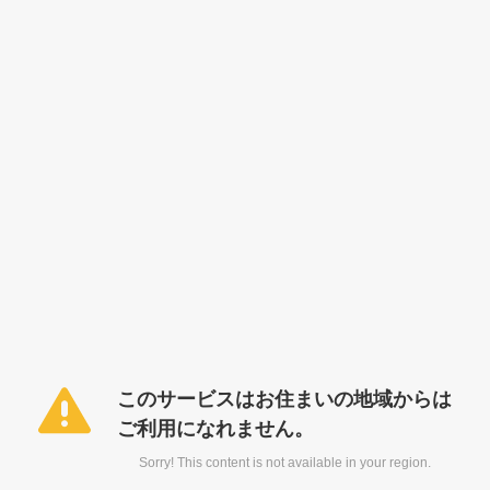
このサービスはお住まいの地域からは
ご利用になれません。
Sorry! This content is not available in your region.