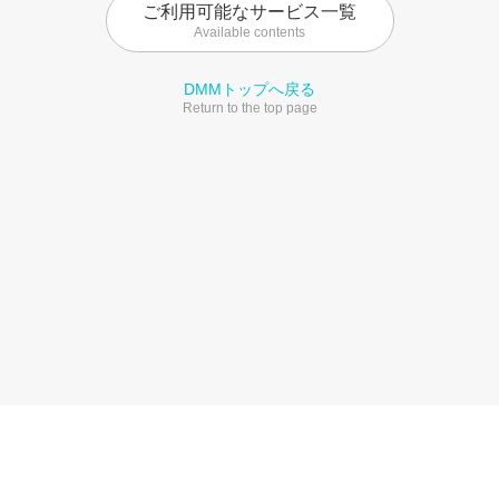
ご利用可能なサービス一覧
Available contents
DMMトップへ戻る
Return to the top page