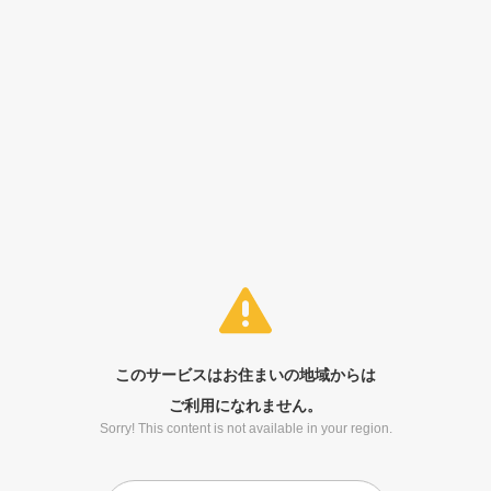
このサービスはお住まいの地域からは
ご利用になれません。
Sorry! This content is not available in your region.