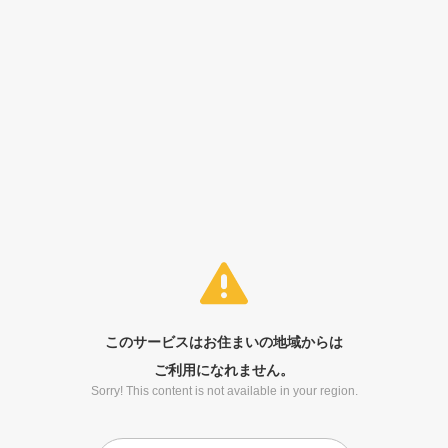
このサービスはお住まいの地域からは
ご利用になれません。
Sorry! This content is not available in your region.