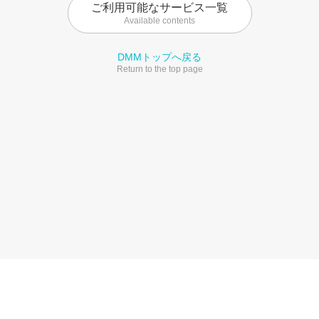
ご利用可能なサービス一覧
Available contents
DMMトップへ戻る
Return to the top page