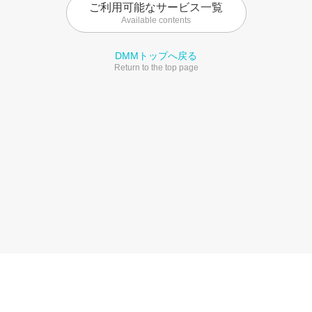
ご利用可能なサービス一覧
Available contents
DMMトップへ戻る
Return to the top page