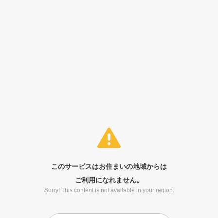
このサービスはお住まいの地域からは
ご利用になれません。
Sorry! This content is not available in your region.