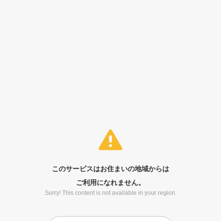
このサービスはお住まいの地域からは
ご利用になれません。
Sorry! This content is not available in your region.