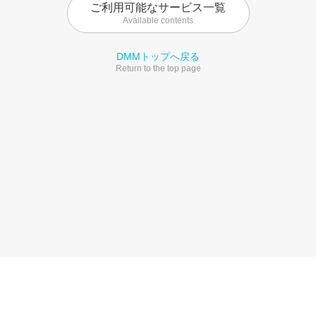
ご利用可能なサービス一覧
Available contents
DMMトップへ戻る
Return to the top page