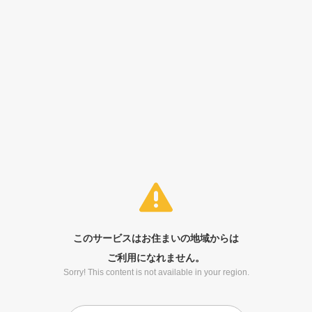
このサービスはお住まいの地域からは
ご利用になれません。
Sorry! This content is not available in your region.