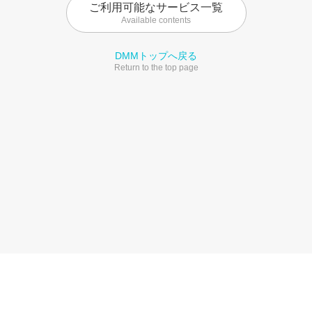
ご利用可能なサービス一覧
Available contents
DMMトップへ戻る
Return to the top page