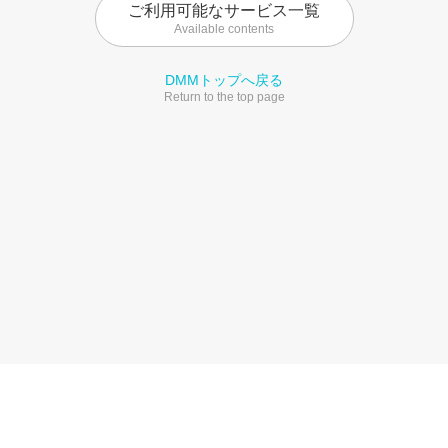
ご利用可能なサービス一覧
Available contents
DMMトップへ戻る
Return to the top page