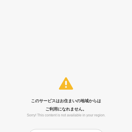
このサービスはお住まいの地域からは
ご利用になれません。
Sorry! This content is not available in your region.