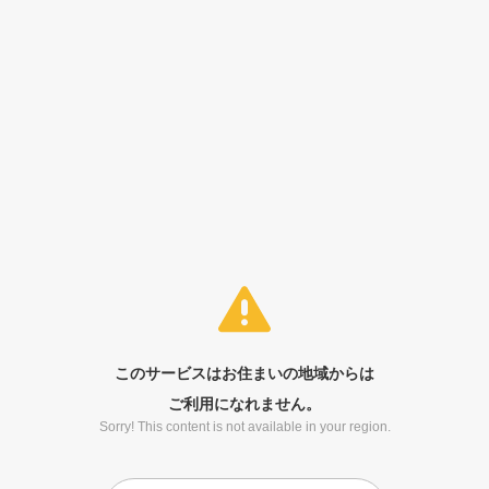
このサービスはお住まいの地域からは
ご利用になれません。
Sorry! This content is not available in your region.