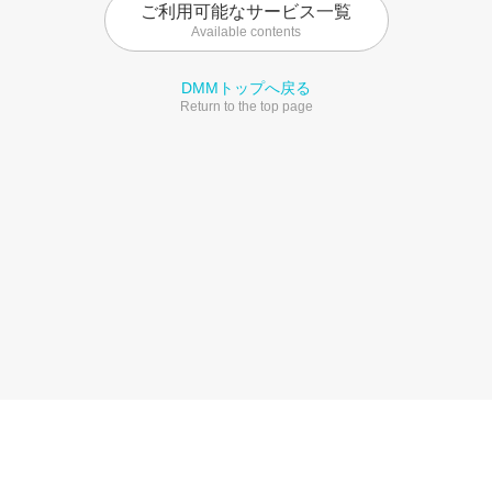
ご利用可能なサービス一覧
Available contents
DMMトップへ戻る
Return to the top page